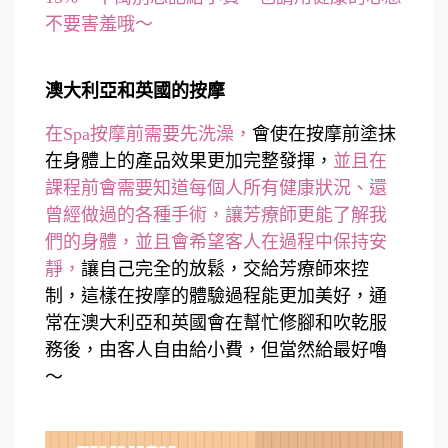
不要害羞哦～
澳大利亞和英國的按摩
在Spa按摩前需要先洗澡，
會使在按摩前塗抹
在身體上的產品效果更加完整發揮，
並且在
課程前會需要知道每個人所有健康狀況、還
曾經做過的各種手術，讓芳療師更能了解我
們的身體，並且會希望客人在過程中保持安
靜，
讓自己完全的放鬆，交給芳療師來控
制，這樣在按摩的體驗過程能更加美好，通
常在澳大利亞和英國會在幫忙修腳和吹乾服
務後，由客人自由給小費，但當然給最好嚕
～