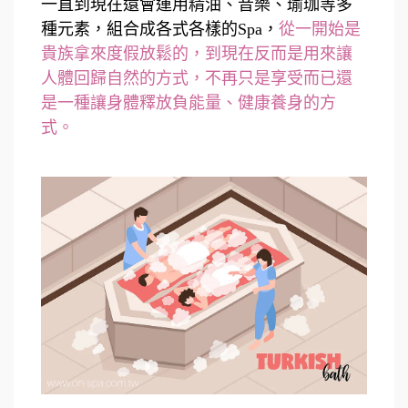
一直到現在還會運用精油、音樂、瑜珈等多
種元素，組合成各式各樣的Spa，
從一開始是
貴族拿來度假放鬆的，到現在反而是用來讓
人體回歸自然的方式，不再只是享受而已還
是一種讓身體釋放負能量、健康養身的方
式。