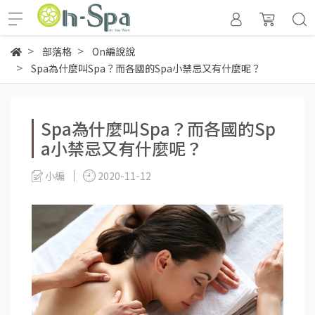
部落格
On編說說
Spa為什麼叫Spa？而各國的Spa小禁忌又有什麼呢？
Spa為什麼叫Spa？而各國的Sp
a小禁忌又有什麼呢？
小編
2020-11-12