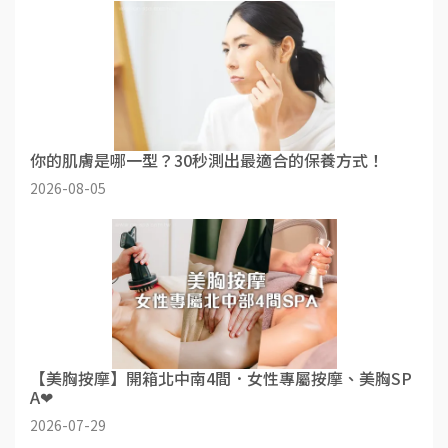
你的肌膚是哪一型？30秒測出最適合的保養方式！
2026-08-05
【美胸按摩】開箱北中南4間．女性專屬按摩、美胸SP
A❤
2026-07-29