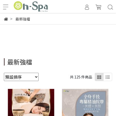
最新強檔
最新強檔
共 125 件商品