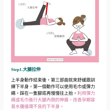
Step1.大腿拉伸
上半身動作結束後，第三部曲就來舒緩跟訓
練下半身，第一個動作可以使用毛巾或彈力
繩，踩在一隻腳底再慢慢往上抬，
利用彈力
繩或毛巾進行大腿內側的伸展，改善孕期容
易水腫循環不良的下半身。