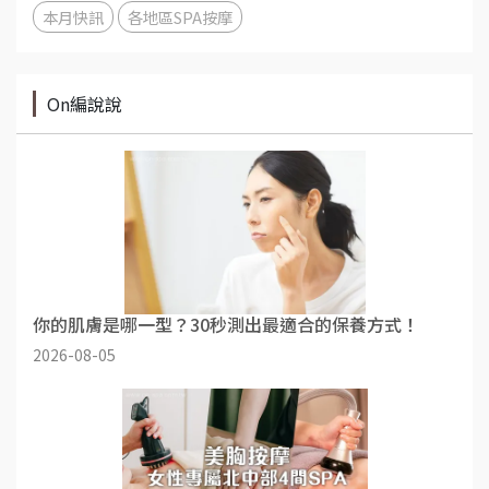
本月快訊
各地區SPA按摩
On編說說
你的肌膚是哪一型？30秒測出最適合的保養方式！
2026-08-05