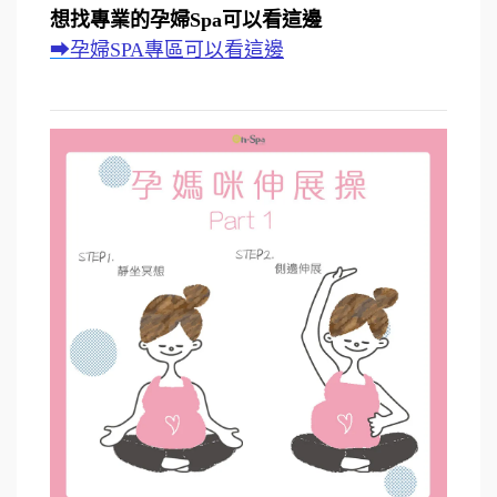
想找專業的孕婦Spa可以看這邊
➡
孕婦SPA專區可以看這邊