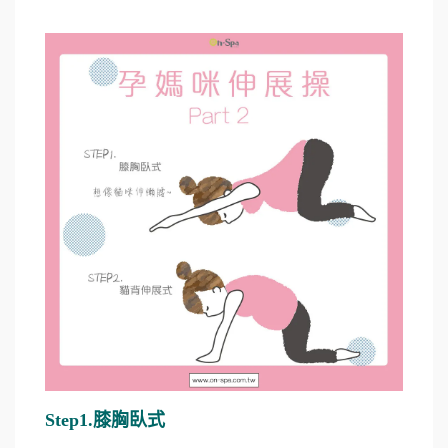
Step1.膝胸臥式