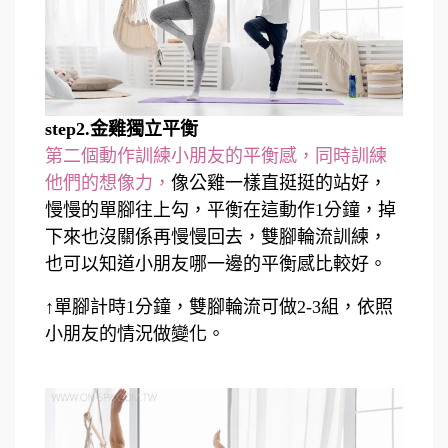
step2.金雞獨立平衡
第二個動作訓練小朋友的平衡感，同時訓練
他們的想像力，
像公雞一樣直挺挺的站好，
慢慢的單腳往上勾，平衡在這動作1分鐘，掉
下來也沒關係再慢慢回去，雙腳輪流訓練，
也可以知道小朋友哪一邊的平衡感比較好。
↑單腳計時1分鐘，雙腳輪流可做2-3組，依照
小朋友的情況做變化。