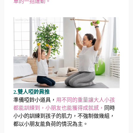
單的一招運動。
2.雙人啞鈴肩推
準備啞鈴小道具，
用不同的重量讓大人小孩
都能訓練到，小朋友也能獲得成就感，
同時
小小的訓練到孩子的肌力，不強制做幾組，
都以小朋友能負荷的情況為主。