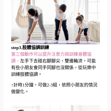
step3.肢體協調訓練
第三個動作可以提升注意力與訓練身體協
調，
左手下去碰右腳腳尖，雙邊輪流，可能
有些小朋友會同手同腳也沒關係，從玩樂中
訓練肢體協調。
↑計時1分鐘，可做2-3組，依照小朋友的情況
做變化。