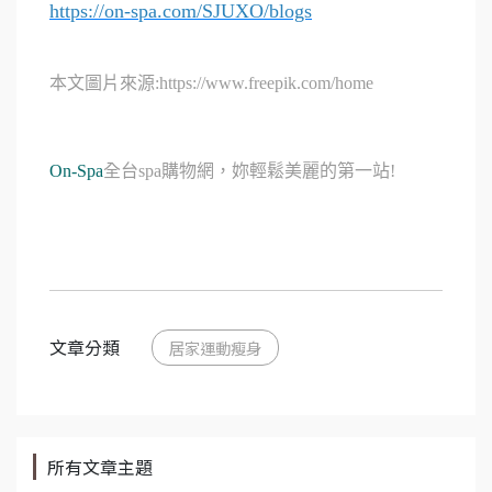
https://on-spa.com/SJUXO/blogs
本文圖片來源:https://www.freepik.com/home
On-Spa
全台spa購物網，妳輕鬆美麗的第一站!
文章分類
居家運動瘦身
所有文章主題