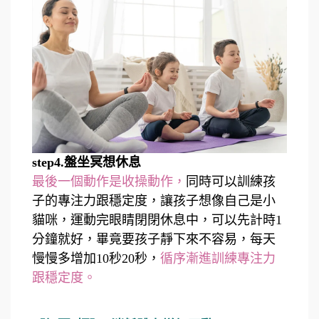
step4.盤坐冥想休息
最後一個動作是收操動作，
同時可以訓練孩
子的專注力跟穩定度，讓孩子想像自己是小
貓咪，運動完眼睛閉閉休息中，可以先計時1
分鐘就好，畢竟要孩子靜下來不容易，每天
慢慢多增加10秒20秒，
循序漸進訓練專注力
跟穩定度。