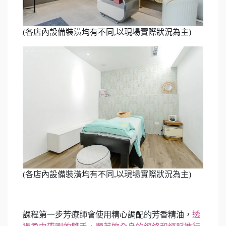
(各店內設備裝潢均有不同,以現場實際狀況為主)
(各店內設備裝潢均有不同,以現場實際狀況為主)
課程第一步芳療師會使用精心調配的芳香精油，
透