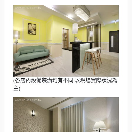
(各店內設備裝潢均有不同,以現場實際狀況為
主)