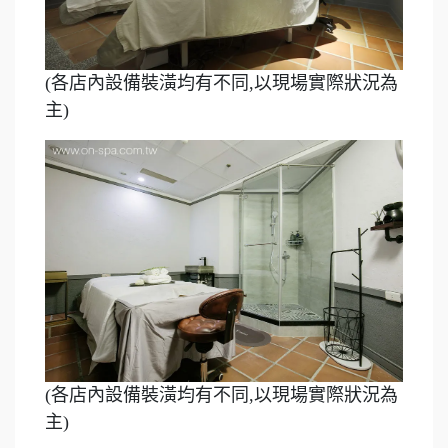
(各店內設備裝潢均有不同,以現場實際狀況為
主)
(各店內設備裝潢均有不同,以現場實際狀況為
主)