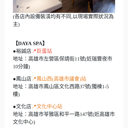
(各店內設備裝潢均有不同,以現場實際狀況為
主)
【DAYA SPA】
●裕誠店
📍巨蛋站
地址：高雄市左營區保靖街11號(近瑞豐夜市
10分鐘)
●鳳山店
📍鳳山西(高雄市議會)站
地址：高雄市鳳山區文化西路37號(獨棟1-5
樓)
●文化店
📍文化中心站
地址：高雄市苓雅區和平一路147號(近高雄市
文化中心)