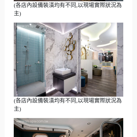
(各店內設備裝潢均有不同,以現場實際狀況為
主)
(各店內設備裝潢均有不同,以現場實際狀況為
主)