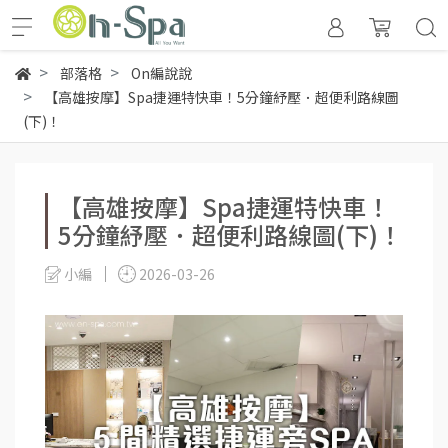
部落格
On編說說
【高雄按摩】Spa捷運特快車！5分鐘紓壓．超便利路線圖
(下)！
【高雄按摩】Spa捷運特快車！
5分鐘紓壓．超便利路線圖(下)！
小編
2026-03-26