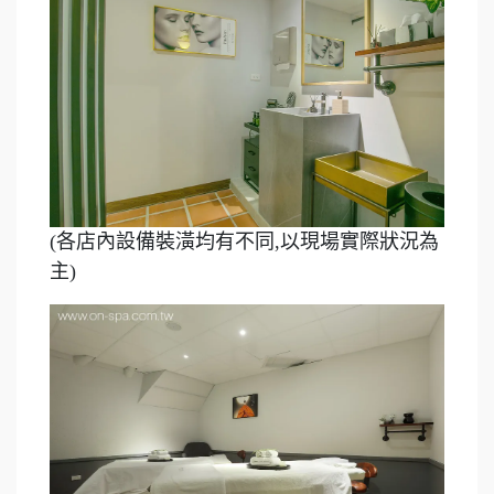
(各店內設備裝潢均有不同,以現場實際狀況為
主)