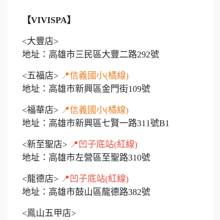
【VIVISPA】
<大豐店>
地址：高雄市三民區大豐二路292號
<五福店>
📍信義國小(橘線)
地址：高雄市新興區金門街109號
<福華店>
📍信義國小(橘線)
地址：高雄市新興區七賢一路311號B1
<新至聖店>
📍凹子底站(紅線)
地址：高雄市左營區至聖路310號
<龍德店>
📍凹子底站(紅線)
地址：高雄市鼓山區龍德路382號
<鳯山五甲店>