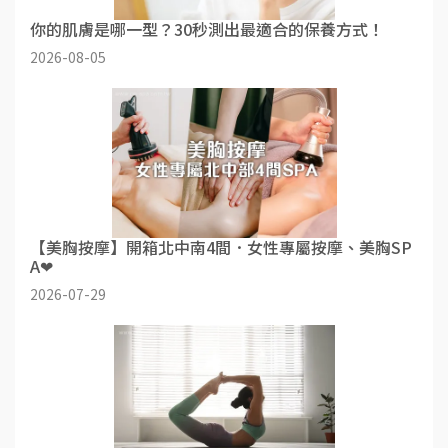
你的肌膚是哪一型？30秒測出最適合的保養方式！
2026-08-05
【美胸按摩】開箱北中南4間．女性專屬按摩、美胸SP
A❤
2026-07-29