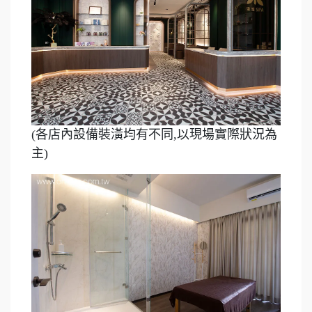
(各店內設備裝潢均有不同,以現場實際狀況為
主)