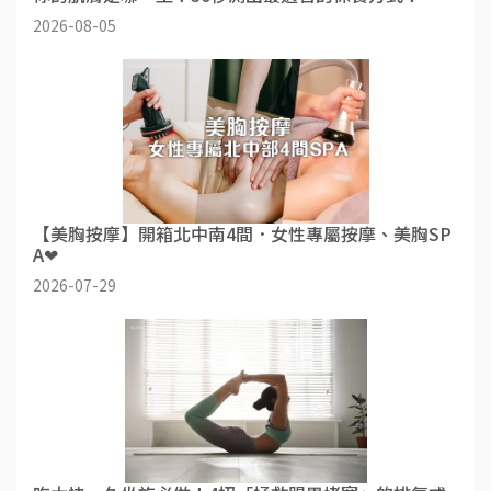
2026-08-05
【美胸按摩】開箱北中南4間．女性專屬按摩、美胸SP
A❤
2026-07-29