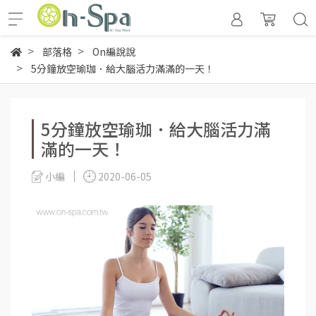
部落格
On編說說
5分鐘放空瑜珈．給大腦活力滿滿的一天！
5分鐘放空瑜珈．給大腦活力滿
滿的一天！
小編
2020-06-05