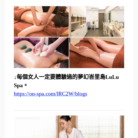
↓每個女人一定要體驗過的夢幻峇里島LuLu
Spa。
https://on-spa.com/lRC2W/blogs