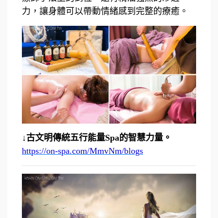
力，讓身體可以帶動情緒感到完整的療癒。
↓古文明傳統五行能量Spa的智慧力量。
https://on-spa.com/MmvNm/blogs