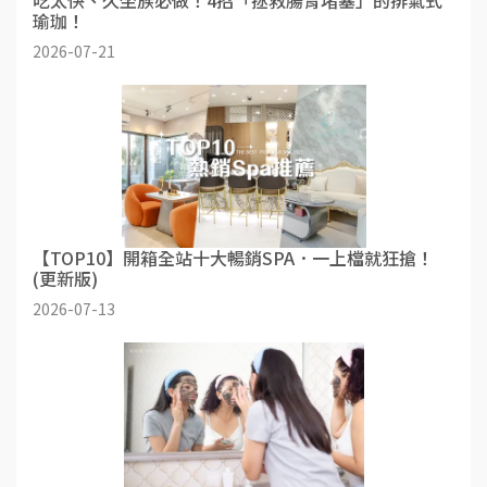
瑜珈！
2026-07-21
【TOP10】開箱全站十大暢銷SPA．一上檔就狂搶！
(更新版)
2026-07-13