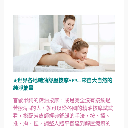
✯世界各地精油舒壓按摩SPA--來自大自然的
純淨能量
喜歡單純的精油按摩，或是完全沒有接觸過
芳療Spa的人，就可以從各國的精油按摩試試
看，搭配芳療師經典舒緩的手法，按、揉、
推、撫、捏，調整人體平衡達到解壓療癒的