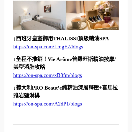
↓西班牙皇室御用THALISSI頂級精油SPA
https://on-spa.com/LmgE7/blogs
↓全程不推銷！Vie Arôme普羅旺斯精油按摩/
美型消脂攻略
https://on-spa.com/xB8fm/blogs
↓義大利PRO Beaut’e純精油深層釋壓+喜馬拉
雅岩鹽淋排
https://on-spa.com/A2dP1/blogs