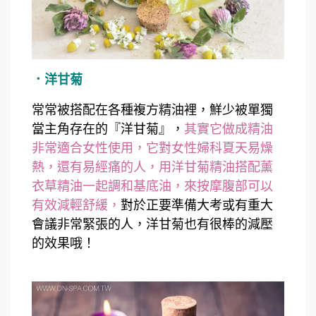
．洋甘菊
常常被搭配在各種複方精油裡，鮮少被單獨
當主角存在的『洋甘菊』，
其實它做成精油
非常適合女性使用，它對女性婦科夏天易燥
熱，還有易經痛的人，用洋甘菊精油搭配薰
衣草精油一起調和基底油，來按摩腹部可以
有效減輕舒緩，
對於正要準備大考或有重大
會議非常緊張的人，洋甘菊也有很棒的減壓
的效果哦！