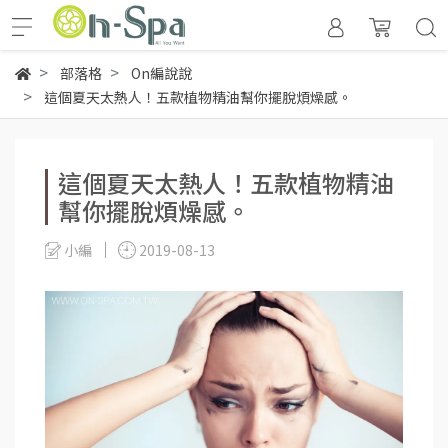
部落格
On編說說
這個夏天太熱人！五款植物精油幫你擺脫煩燥感。
這個夏天太熱人！五款植物精油
幫你擺脫煩燥感。
小編
2019-08-13