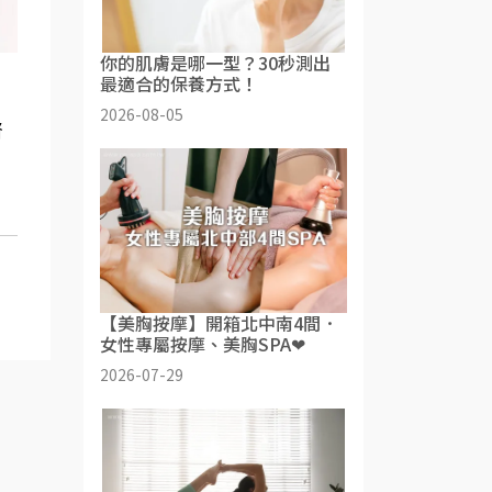
你的肌膚是哪一型？30秒測出
最適合的保養方式！
2026-08-05
督
【美胸按摩】開箱北中南4間．
女性專屬按摩、美胸SPA❤
2026-07-29