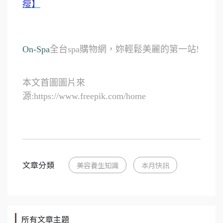
瘦】
On-Spa
全台spa購物網，妳輕鬆美麗的第一站!
本文首圖圖片來
源:https://www.freepik.com/home
文章分類
美容養生知識
本月快訊
所有文章主題