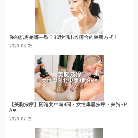
你的肌膚是哪一型？30秒測出最適合的保養方式！
2026-08-05
【美胸按摩】開箱北中南4間．女性專屬按摩、美胸SP
A❤
2026-07-29