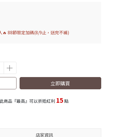
 88節限定加碼(8/9止，送完不補)
立即購買
15
此商品『最高』可以折抵紅利
點
店家資訊