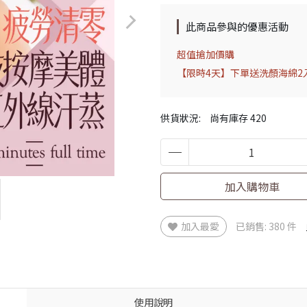
此商品參與的優惠活動
超值搶加價購
【限時4天】下單送洗顏海綿2入
供貨狀況:
尚有庫存 420
加入購物車
加入最愛
已銷售: 380 件
使用說明