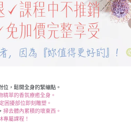
對位，鬆開全身的緊繃點。
物精萃的香氛療癒全身。
定困擾部位即刻雕塑。
，
掃去體內累積的壞東西。
林專屬課程！