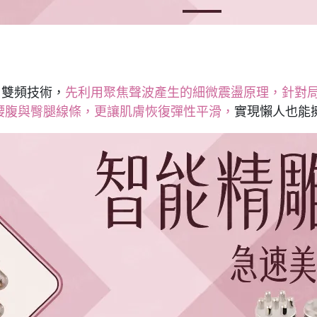
」雙頻技術，
先利用聚焦聲波產生的細微震盪原理，針對
雕腰腹與臀腿線條，更讓肌膚恢復彈性平滑，
實現懶人也能