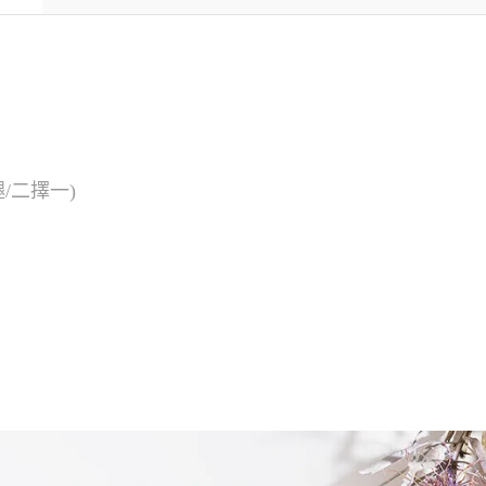
/二擇一)