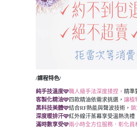
/課程特色/
純手技溫度🩷
職人級手法深度揉捏，
精準
客製化精油🩷
四款精油依需求挑選，
讓植
黑科技美體🩷
結合RF熱能與聲波技術，
鎖
深度暖排汗🩷
紅外線汗蒸幕享受溫熱洗禮
滿時數享受🩷
兩小時全方位服務．彰化員