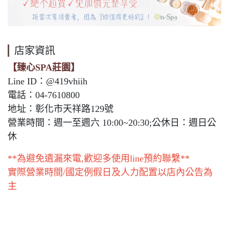
店家資訊
【臻心SPA莊園】
Line ID：@419vhiih
電話：04-7610800
地址：彰化市天祥路129號
營業時間：週一至週六 10:00~20:30;公休日：週日公
休
**為避免遺漏來電,歡迎多使用line預約聯繫**
實際營業時間/國定例假日及人力配置以店內公告為
主