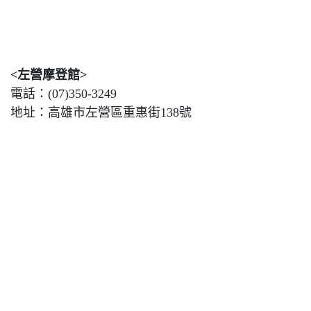
<左營摩登館>
電話：(07)350-3249
地址：高雄市左營區重惠街138號