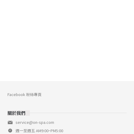
Facebook 粉絲專頁
關於我們
service@on-spa.com
週一至週五 AM9:00~PM5:00