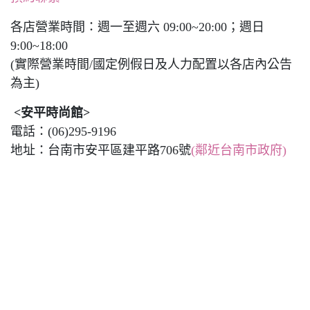
各店營業時間：週一至週六 09:00~20:00；週日
9:00~18:00
(實際營業時間/國定例假日及人力配置以各店內公告
為主)
<安平時尚館>
電話：(06)295-9196
地址：台南市安平區建平路706號
(鄰近台南市政府)