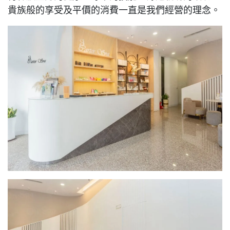
貴族般的享受及平價的消費一直是我們經營的理念。