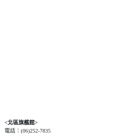
<北區旗艦館>
電話：(06)252-7835