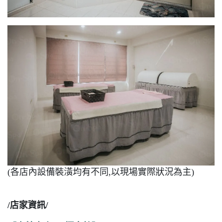
(各店內設備裝潢均有不同,以現場實際狀況為主)
/店家資訊/