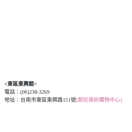
<東區東興館>
電話：(06)238-3269
地址：台南市東區東興路151號
(鄰近南紡購物中心)