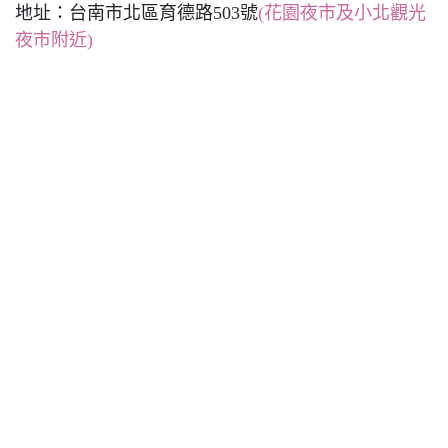
地址：台南市北區育德路503號
(花園夜市及小北觀光
夜市附近)