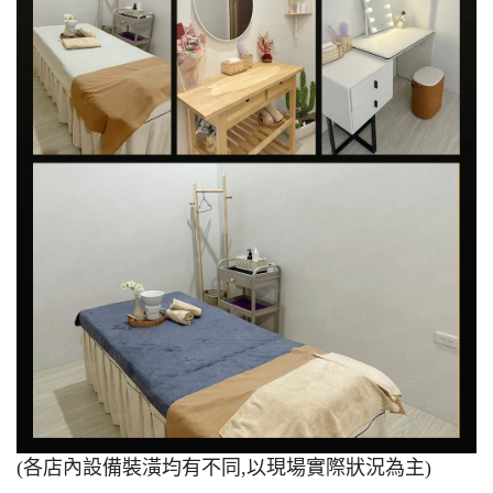
(各店內設備裝潢均有不同,以現場實際狀況為主)