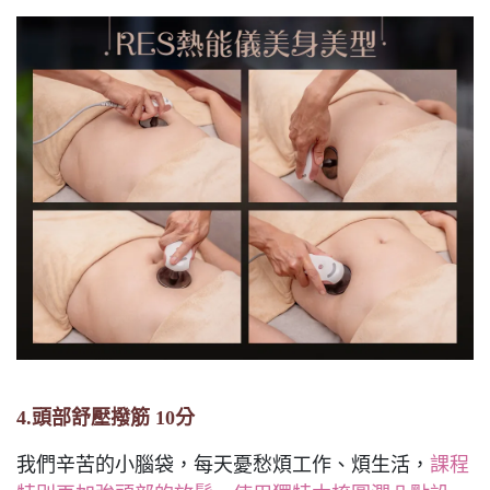
4.頭部舒壓撥筋 10分
我們辛苦的小腦袋，每天憂愁煩工作、煩生活，
課程