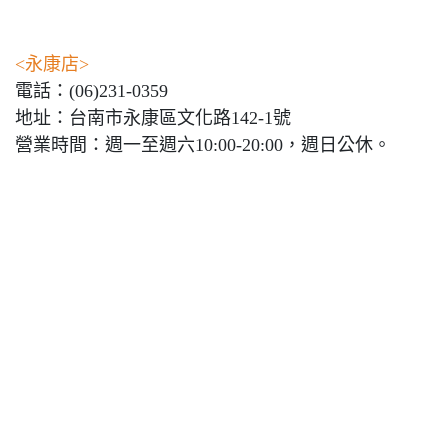
<永康店>
電話：(06)231-0359
地址：台南市永康區文化路142-1號
營業時間：週一至週六10:00-20:00，週日公休。