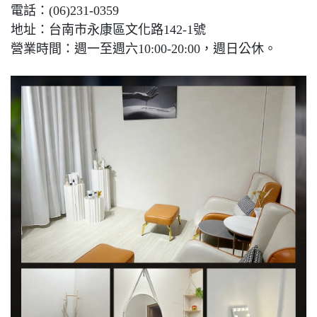
電話：(06)231-0359
地址：台南市永康區文化路142-1號
營業時間：週一至週六10:00-20:00，週日公休。