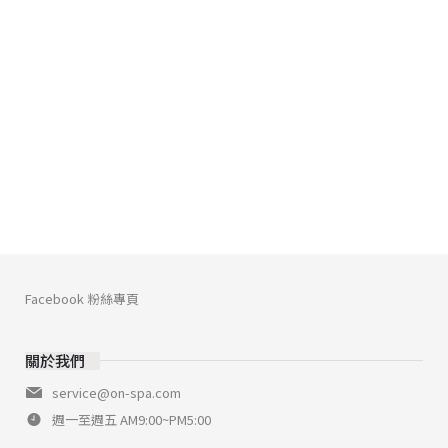
Facebook 粉絲專頁
關於我們
service@on-spa.com
週一至週五 AM9:00~PM5:00