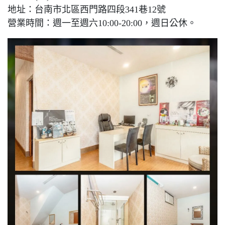
地址：台南市北區西門路四段341巷12號
營業時間：週一至週六10:00-20:00，週日公休。