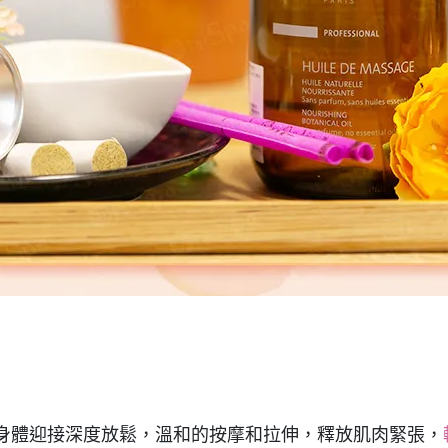
身體迎接深度放鬆，溫和的按摩和拉伸，釋放肌肉緊張，