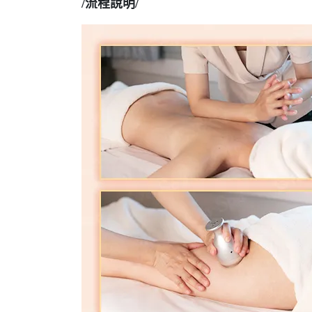
/流程說明/