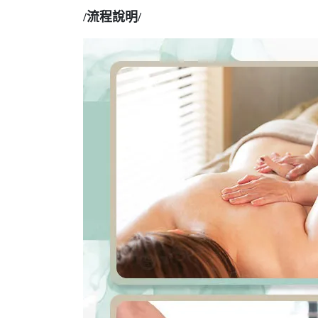
/流程說明/