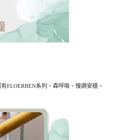
有FLOERBEN系列，森呼吸、慢調安穩、