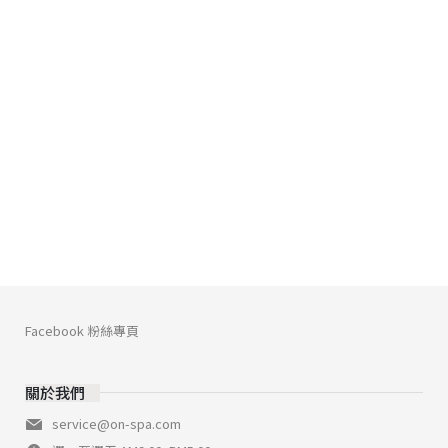
Facebook 粉絲專頁
關於我們
service@on-spa.com