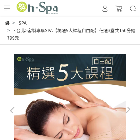
SPA
<台北>客製專屬SPA【精選5大課程自由配】任選3堂共150分鐘
799元