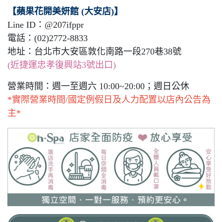
【蘋果花開美妍館 (大安店)】
Line ID：@207ifppr
電話：(02)2772-8833
地址：台北市大安區敦化南路一段270巷38號
(近捷運忠孝復興站3號出口)
營業時間：週一至週六 10:00~20:00；週日公休
*實際營業時間/國定例假日及人力配置以店內公告為
主*