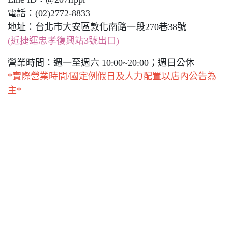
電話：(02)2772-8833
地址：台北市大安區敦化南路一段270巷38號
(近捷運忠孝復興站3號出口)
營業時間：週一至週六 10:00~20:00；週日公休
*實際營業時間/國定例假日及人力配置以店內公告為
主*