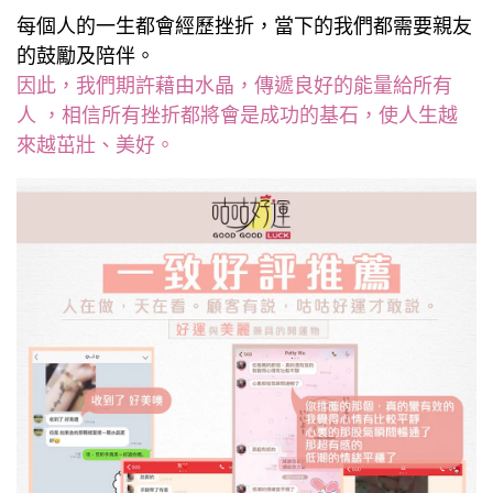
每個人的一生都會經歷挫折，當下的我們都需要親友
的鼓勵及陪伴。
因此，我們期許藉由水晶，傳遞良好的能量給所有
人 ，相信所有挫折都將會是成功的基石，使人生越
來越茁壯、美好。