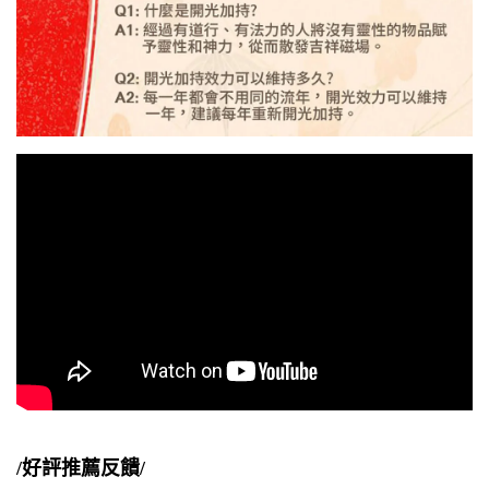
/好評推薦反饋/