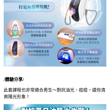
/體驗分享/
此套課程也非常適合男生～對抗油光、痘痘，還你清
爽陽光形象！