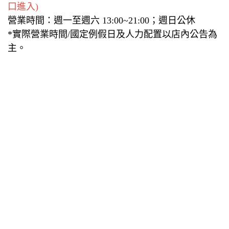
口進入)
營業時間：週一至週六 13:00~21:00；週日公休
*實際營業時間/國定例假日及人力配置以店內公告為
主。