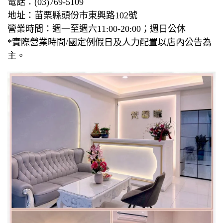
電話：(03)769-5109
地址：苗栗縣頭份市東興路102號
營業時間：週一至週六11:00-20:00；週日公休
*實際營業時間/國定例假日及人力配置以店內公告為
主。