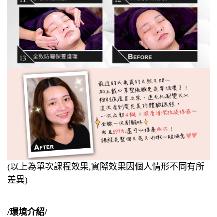
(以上為單次課程效果,實際效果因個人情形不同有所
差異)
/環境介紹/