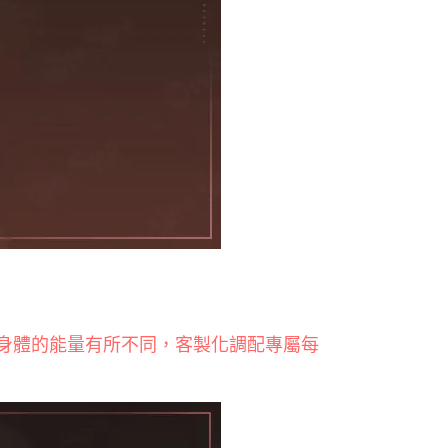
身體的能量有所不同，客製化調配專屬每