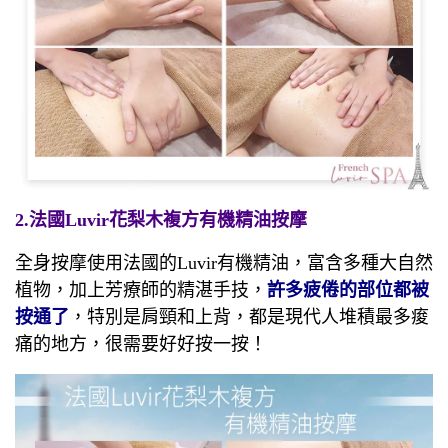
2.法國Luvir花梨木複方有機精油按摩
全身按摩使用法國的Luvir有機精油，富含多種大自然
植物，加上芳療師的精湛手技，
許多疲倦的部位都被
按通了
，特別是肩頸和上背，都是現代人堆積最多痠
痛的地方，很需要好好按一按！