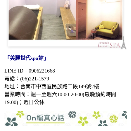
「美麗世代spa館」
LINE ID：0906221668
電話：(06)221-1579
地址：台南市中西區民族路二段149號2樓
營業時間：週一至週六10:00-20:00(最晚預約時間
19:00)；週日公休