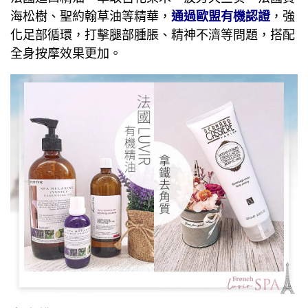
海松樹、聖約翰草油等精華，
通過歐盟有機認證
，強
化足部循環，打擊腿部腫脹、精神不濟等問題，搭配
全身按摩效果更加。