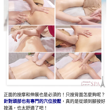
正面的按摩和伸展也是必須的！只按背面怎麼夠呢？
針對頭部也有專門的穴位按壓
，真的是從頭到腳按好
按滿，也太舒適了吧！