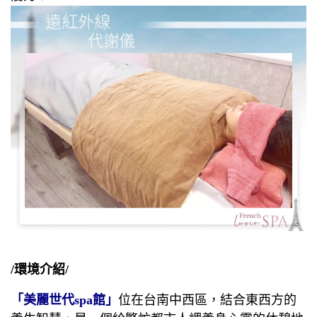
/環境介紹/
「美麗世代spa館」
位在台南中西區，結合東西方的