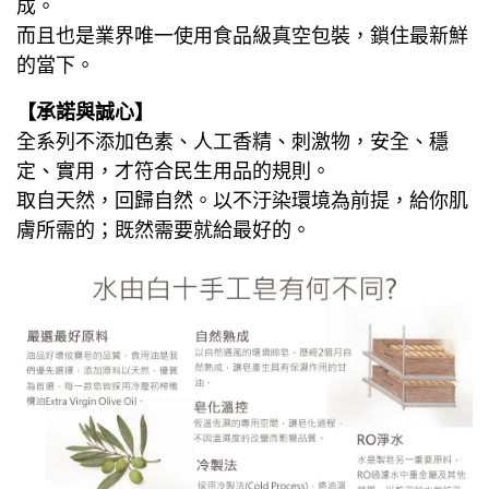
成。
而且也是業界唯一使用食品級真空包裝，鎖住最新鮮
的當下。
【承諾與誠心】
全系列不添加色素、人工香精、刺激物，安全、穩
定、實用，才符合民生用品的規則。
取自天然，回歸自然。以不汙染環境為前提，給你肌
膚所需的；既然需要就給最好的。