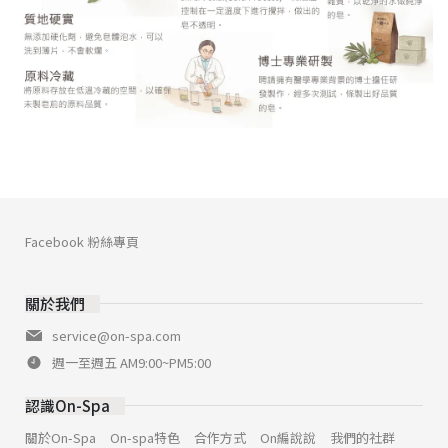
Facebook 粉絲專頁
關於我們
service@on-spa.com
週一至週五 AM9:00~PM5:00
認識On-Spa
關於On-Spa
On-spa特色
合作方式
On編說說
我們的社群