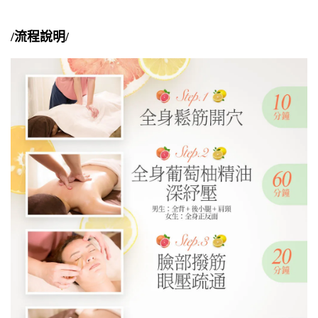
/流程說明/