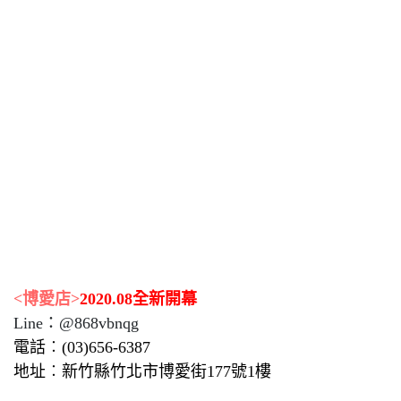
<博愛店>
2020.08全新開幕
Line：@868vbnqg
電話︰(03)656-6387
地址︰新竹縣竹北市博愛街177號1樓