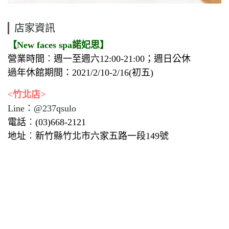
店家資訊
【New faces spa諾妃思】
營業時間︰週一至週六12:00-21:00；週日公休
過年休館期間：2021/2/10-2/16(初五)
<竹北店>
Line：@237qsulo
電話︰(03)668-2121
地址︰新竹縣竹北市六家五路一段149號