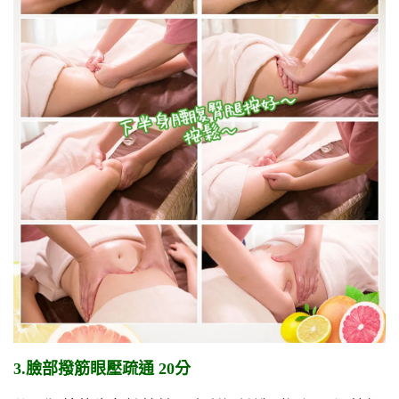
3.臉部撥筋眼壓疏通 20分