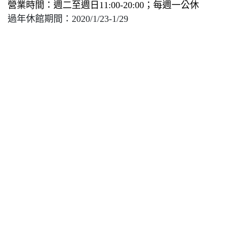
營業時間：週二至週日11:00-20:00；每週一公休
過年休館期間：2020/1/23-1/29