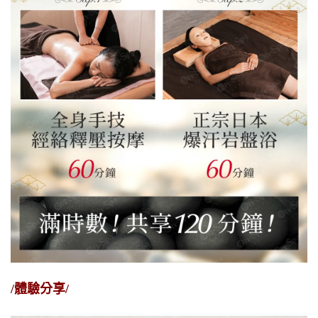
/體驗分享/