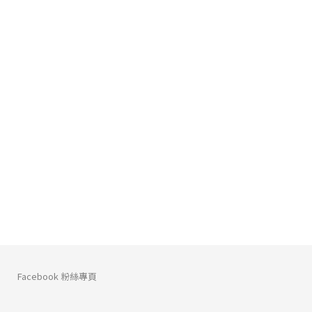
Facebook 粉絲專頁