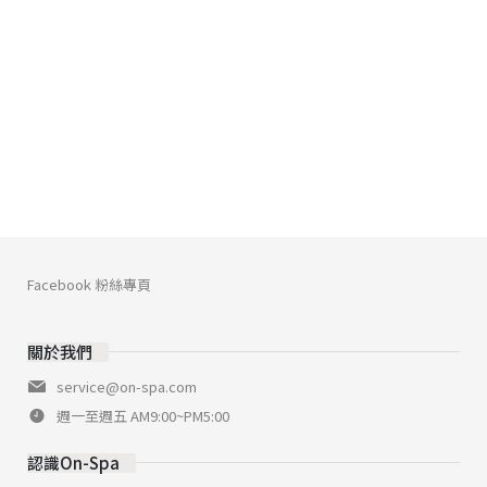
Facebook 粉絲專頁
關於我們
service@on-spa.com
週一至週五 AM9:00~PM5:00
認識On-Spa