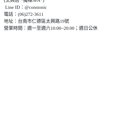
(太興店 *獨棟SPA*)
Line ID：@constonic
電話：(06)272-3611
地址：台南市仁德區太興路19號
營業時間：週一至週六10:00~20:00；週日公休