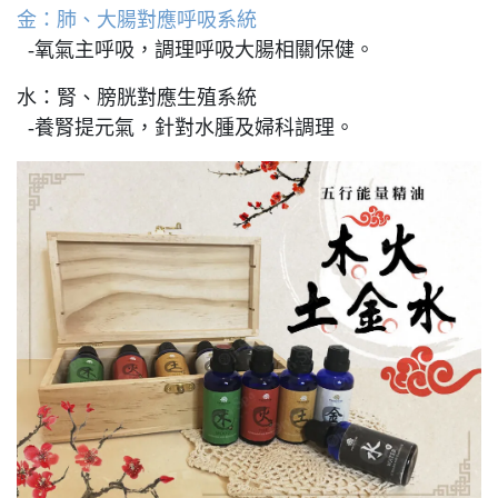
金：肺、大腸對應呼吸系統
-氧氣主呼吸，調理呼吸大腸相關保健。
水：腎、膀胱對應生殖系統
-養腎提元氣，針對水腫及婦科調理。