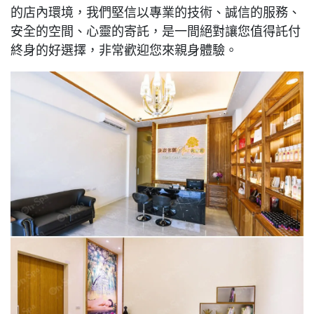
的店內環境，我們堅信以專業的技術、誠信的服務、
安全的空間、心靈的寄託，是一間絕對讓您值得託付
終身的好選擇，非常歡迎您來親身體驗。