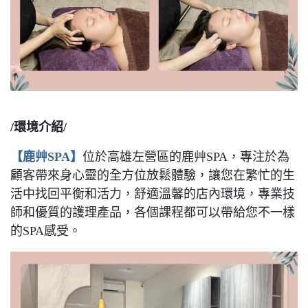
/環境介紹/
【鹿艸SPA】
位於高雄左營區的鹿艸SPA，專注於為
顧客帶來身心靈的全方位放鬆體驗，讓您在繁忙的生
活中找回平衡和活力，舒適溫馨的店內環境，專業技
師和優質的護理產品，各個課程都可以帶給您不一樣
的SPA感受。