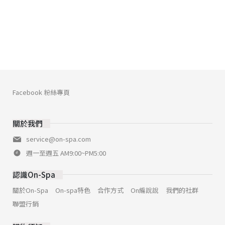
Facebook 粉絲專頁
關於我們
service@on-spa.com
週一至週五 AM9:00~PM5:00
認識On-Spa
關於On-Spa
On-spa特色
合作方式
On編說說
我們的社群
聯盟行銷