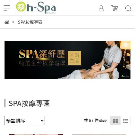
SPA按摩專區
SPA按摩專區
共 87 件商品