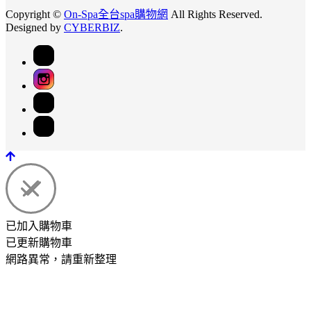
Copyright ©
On-Spa全台spa購物網
All Rights Reserved.
Designed by
CYBERBIZ
.
已加入購物車
已更新購物車
網路異常，請重新整理