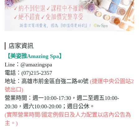
店家資訊
【美姿雅Amazing Spa】
Line：@amazingspa
電話：(07)215-2357
地址：高雄市前金區自強二路40號
(捷運中央公園站2
號出口)
營業時間：週一10:00-17:30，週二至週五10:00-
20:30，週六10:00-20:00；週日公休。
(實際營業時間/國定例假日及人力配置以店內公告為
主。)