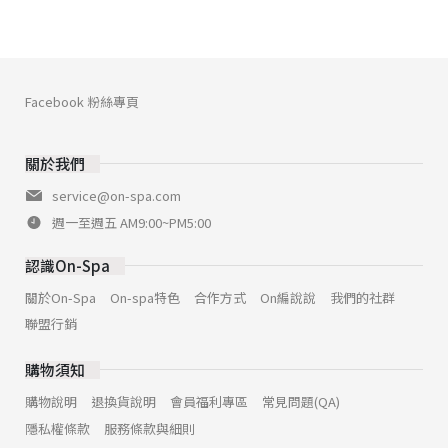
Facebook 粉絲專頁
關於我們
service@on-spa.com
週一至週五 AM9:00~PM5:00
認識On-Spa
關於On-Spa
On-spa特色
合作方式
On編說說
我們的社群
聯盟行銷
購物須知
購物說明
退換貨說明
會員福利專區
常見問題(QA)
隱私權條款
服務條款與細則