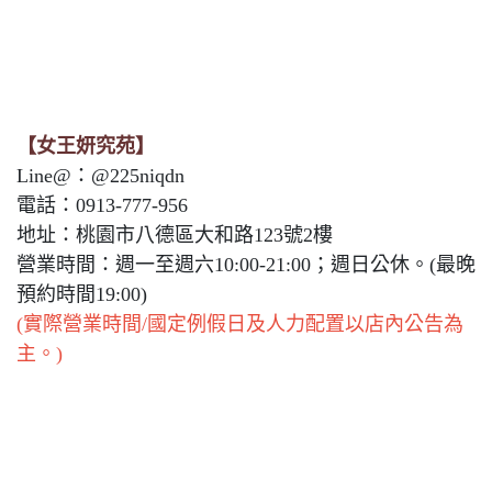
【女王妍究苑】
Line@：@225niqdn
電話：0913-777-956
地址：桃園市八德區大和路123號2樓
營業時間：週一至週六10:00-21:00；週日公休。(最晚
預約時間19:00)
(實際營業時間/國定例假日及人力配置以店內公告為
主。)