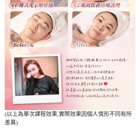
(以上為單次課程效果,實際效果因個人情形不同有所
差異)