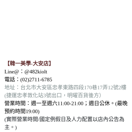
【韓一美學-大安店】
Line@：@482kiolt
電話：(02)2711-6785
地址：台北市大安區忠孝東路四段170巷17弄12號2樓
(捷運忠孝敦化站3號出口，明曜百貨後方）
營業時間：週一至週六11:00-21:00；週日公休。(最晚
預約時間19:00)
(實際營業時間/國定例假日及人力配置以店內公告為
主。)