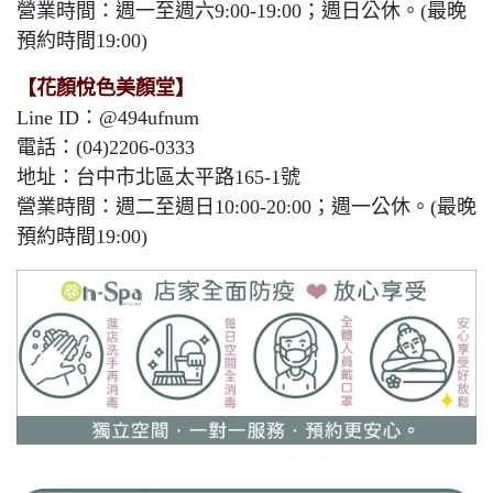
營業時間：週一至週六9:00-19:00；週日公休。(最晚
預約時間19:00)
【花顏悅色美顏堂】
Line ID：@494ufnum
電話：(04)2206-0333
地址：台中市北區太平路165-1號
營業時間：週二至週日10:00-20:00；週一公休。(最晚
預約時間19:00)