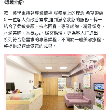
/環境介紹/
韓一美學秉持著專業精神 服務至上的理念,希望帶給
每一位客人有改善需求,達到滿意狀態的服務。韓一
結合了柔敏美顏、抗老回春、專業諮詢、精雕塑身、
水滴美胸、香氛spa、暖宮循環，專為客人打造出一
系列符合您需求的專屬課程，不同於一般美容療程，
將提供您速效滿意的成果。