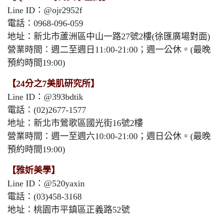
Line ID：@ojr2952f
電話：0968-096-059
地址：新北市蘆洲區中山一路27號2樓(徐匯廣場對面)
營業時間：週二至週日11:00-21:00；週一公休。(最晚
預約時間19:00)
【24分之7美肌研究所】
Line ID：@393bdtik
電話：(02)2677-1577
地址：新北市鶯歌區國光街16號2樓
營業時間：週一至週六10:00-21:00；週日公休。(最晚
預約時間19:00)
【雅妡美學】
Line ID：@520yaxin
電話：(03)458-3168
地址：桃園市平鎮區正義路52號