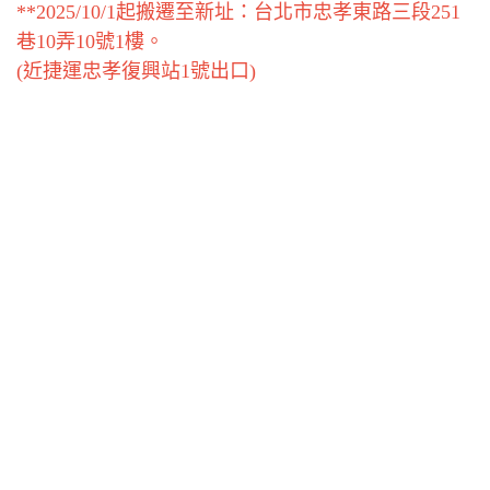
**2025/10/1起搬遷至新址：台北市忠孝東路三段251
巷10弄10號1樓。
(近捷運忠孝復興站1號出口)