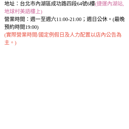
地址：台北市內湖區成功路四段64號6樓
(捷運內湖站,
地球村美語樓上)
營業時間：週一至週六11:00-21:00；週日公休。(最晚
預約時間19:00)
(實際營業時間/國定例假日及人力配置以店內公告為
主。)