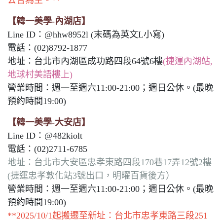
【韓一美學-內湖店】
Line ID：@hhw8952l (末碼為英文L小寫)
電話：(02)8792-1877
地址：台北市內湖區成功路四段64號6樓
(捷運內湖站,
地球村美語樓上)
營業時間：週一至週六11:00-21:00；週日公休。(最晚
預約時間19:00)
【韓一美學-大安店】
Line ID：@482kiolt
電話：(02)2711-6785
地址：台北市大安區忠孝東路四段170巷17弄12號2樓
(捷運忠孝敦化站3號出口，明曜百貨後方）
營業時間：週一至週六11:00-21:00；週日公休。(最晚
預約時間19:00)
**2025/10/1起搬遷至新址：台北市忠孝東路三段251