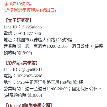
巷10弄10號1樓
(近捷運忠孝復興站1號出口)
【女王妍究苑】
Line ID：@225niqdn
電話：0913-777-956
地址：桃園市八德區大和路123號2樓
營業時間：週一至週六10:00-21:00；週日公休。(最晚
預約時間19:00)
【彩然spa美學館】
Line ID：@gyu5081f
電話：(02)2365-6698
地址：北市中正區汀州路三段160巷3號1樓
營業時間：週一至週日11:00-20:00；國定假日公休。
(最晚預約時間19:00)
【Queen18時尚美學空間】