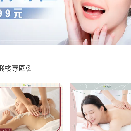
飛梭專區💦