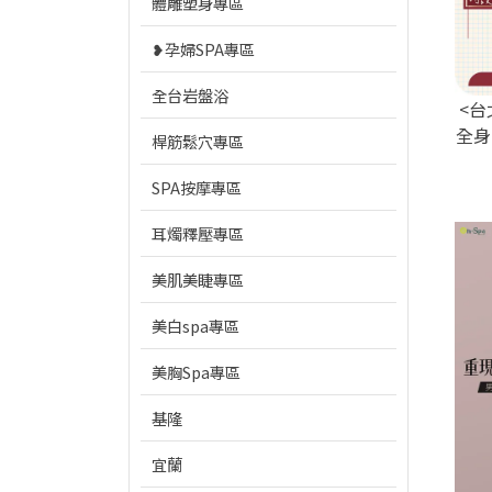
體雕塑身專區
❥孕婦SPA專區
全台岩盤浴
<
全身
桿筋鬆穴專區
SPA按摩專區
耳燭釋壓專區
美肌美睫專區
美白spa專區
美胸Spa專區
基隆
宜蘭