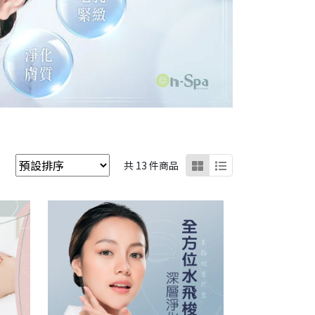
共 13 件商品