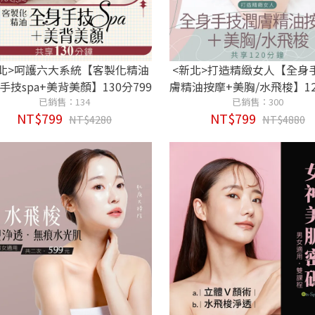
台北>呵護六大系統【客製化精油
<新北>打造精緻女人【全身
手技spa+美背美顏】130分799
膚精油按摩+美胸/水飛梭】1
已銷售：134
元
已銷售：300
799元
NT$799
NT$799
NT$4280
NT$4880